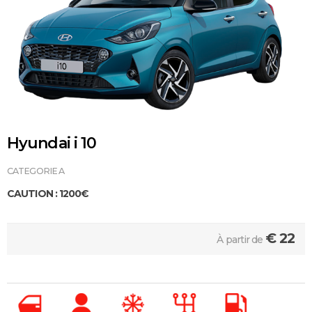
Hyundai i 10
CATEGORIE A
CAUTION : 1200€
€
22
À partir de