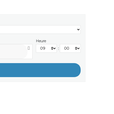
Heure
: