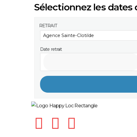
Sélectionnez les dates d
RETRAIT
Date retrait