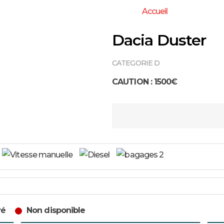
Accueil
Dacia Duster
CATEGORIE D
CAUTION : 1500€
vé
Non disponible