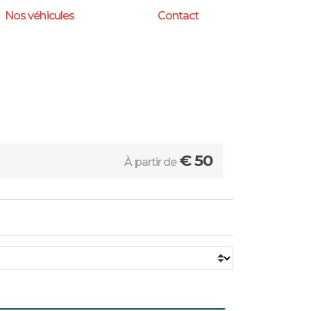
Nos véhicules
Contact
€
50
À partir de