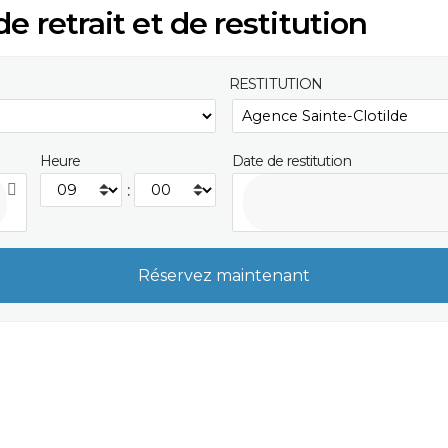
e retrait et de restitution
RESTITUTION
Heure
Date de restitution
: