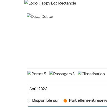
Disponible sur
Partiellement réser